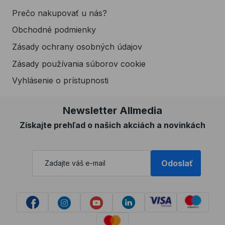
Prečo nakupovať u nás?
Obchodné podmienky
Zásady ochrany osobných údajov
Zásady používania súborov cookie
Vyhlásenie o prístupnosti
Newsletter Allmedia
Získajte prehľad o našich akciách a novinkách
Odoslať