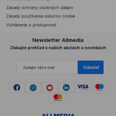
Zásady ochrany osobných údajov
Zásady používania súborov cookie
Vyhlásenie o prístupnosti
Newsletter Allmedia
Získajte prehľad o našich akciách a novinkách
Odoslať