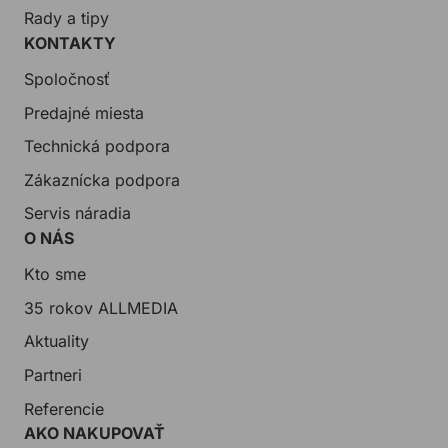
Rady a tipy
KONTAKTY
Spoločnosť
Predajné miesta
Technická podpora
Zákaznícka podpora
Servis náradia
O NÁS
Kto sme
35 rokov ALLMEDIA
Aktuality
Partneri
Referencie
AKO NAKUPOVAŤ