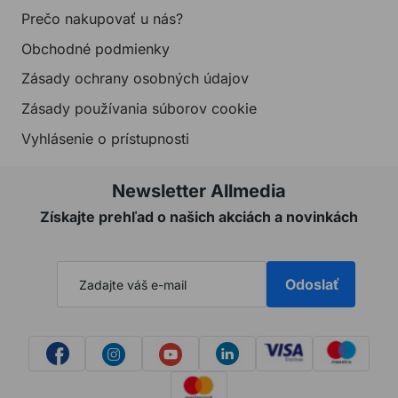
Prečo nakupovať u nás?
Obchodné podmienky
Zásady ochrany osobných údajov
Zásady používania súborov cookie
Vyhlásenie o prístupnosti
Newsletter Allmedia
Získajte prehľad o našich akciách a novinkách
Odoslať