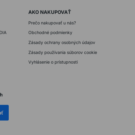
AKO NAKUPOVAŤ
Prečo nakupovať u nás?
DIA
Obchodné podmienky
Zásady ochrany osobných údajov
Zásady používania súborov cookie
Vyhlásenie o prístupnosti
ch
ať