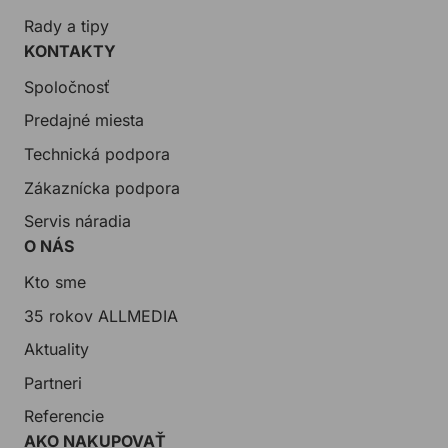
Rady a tipy
KONTAKTY
Spoločnosť
Predajné miesta
Technická podpora
Zákaznícka podpora
Servis náradia
O NÁS
Kto sme
35 rokov ALLMEDIA
Aktuality
Partneri
Referencie
AKO NAKUPOVAŤ