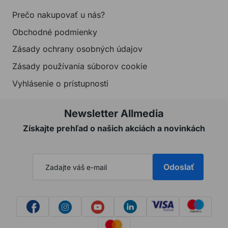
Prečo nakupovať u nás?
Obchodné podmienky
Zásady ochrany osobných údajov
Zásady používania súborov cookie
Vyhlásenie o prístupnosti
Newsletter Allmedia
Získajte prehľad o našich akciách a novinkách
Odoslať