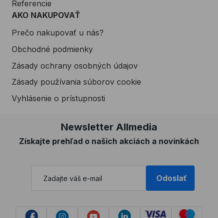
Referencie
AKO NAKUPOVAŤ
Prečo nakupovať u nás?
Obchodné podmienky
Zásady ochrany osobných údajov
Zásady používania súborov cookie
Vyhlásenie o prístupnosti
Newsletter Allmedia
Získajte prehľad o našich akciách a novinkách
Odoslať