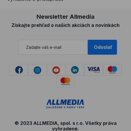
Newsletter Allmedia
Získajte prehľad o našich akciách a novinkách
Odoslať
© 2023 ALLMEDIA, spol. s r.o. Všetky práva
vyhradené.