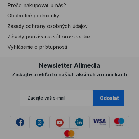
Prečo nakupovať u nás?
Obchodné podmienky
Zásady ochrany osobných údajov
Zásady používania súborov cookie
Vyhlásenie o prístupnosti
Newsletter Allmedia
Získajte prehľad o našich akciách a novinkách
Odoslať