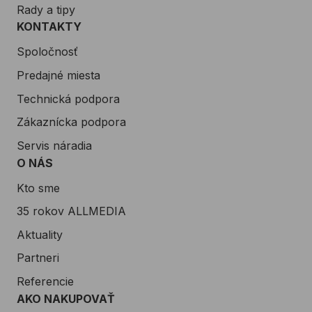
Rady a tipy
KONTAKTY
Spoločnosť
Predajné miesta
Technická podpora
Zákaznícka podpora
Servis náradia
O NÁS
Kto sme
35 rokov ALLMEDIA
Aktuality
Partneri
Referencie
AKO NAKUPOVAŤ