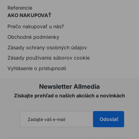
Referencie
AKO NAKUPOVAŤ
Prečo nakupovať u nás?
Obchodné podmienky
Zásady ochrany osobných údajov
Zásady používania súborov cookie
Vyhlásenie o prístupnosti
Newsletter Allmedia
Získajte prehľad o našich akciách a novinkách
Odoslať