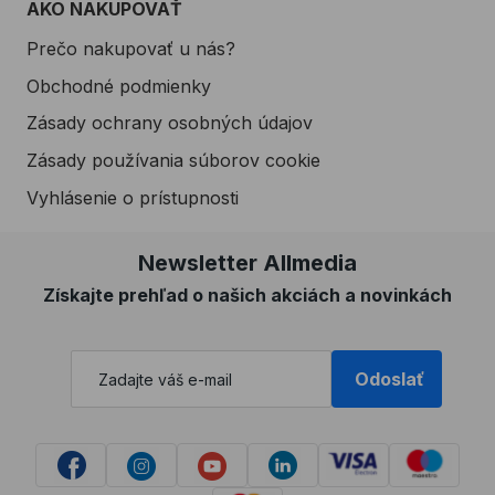
AKO NAKUPOVAŤ
Prečo nakupovať u nás?
Obchodné podmienky
Zásady ochrany osobných údajov
Zásady používania súborov cookie
Vyhlásenie o prístupnosti
Newsletter Allmedia
Získajte prehľad o našich akciách a novinkách
Odoslať