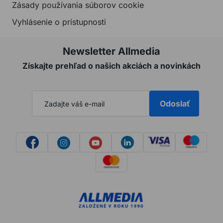
Zásady používania súborov cookie
Vyhlásenie o prístupnosti
Newsletter Allmedia
Získajte prehľad o našich akciách a novinkách
Odoslať