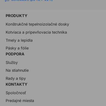
PRODUKTY
Konštrukčné tepelnoizolačné dosky
Kotviaca a pripevňovacia technika
Tmely a lepidla
Pásky a fólie
PODPORA
Služby
Na stiahnutie
Rady a tipy
KONTAKTY
Spoločnosť
Predajné miesta