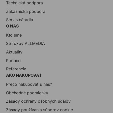
Technická podpora
Zákaznícka podpora
Servis náradia
O NÁS
Kto sme
35 rokov ALLMEDIA
Aktuality
Partneri
Referencie
AKO NAKUPOVAŤ
Prečo nakupovať u nás?
Obchodné podmienky
Zásady ochrany osobných údajov
Zásady používania súborov cookie