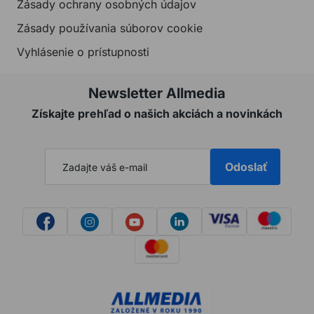
Zásady ochrany osobných údajov
Zásady používania súborov cookie
Vyhlásenie o prístupnosti
Newsletter Allmedia
Získajte prehľad o našich akciách a novinkách
Odoslať