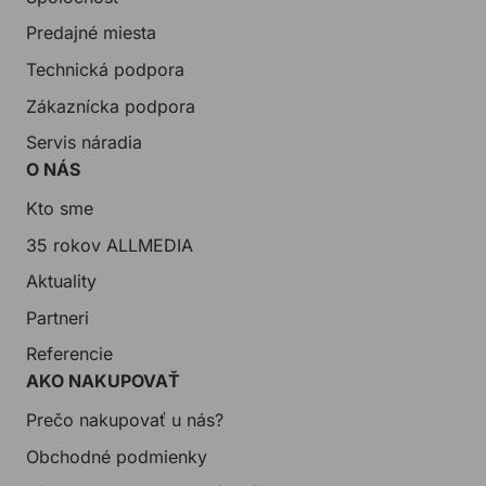
Predajné miesta
Technická podpora
Zákaznícka podpora
Servis náradia
O NÁS
Kto sme
35 rokov ALLMEDIA
Aktuality
Partneri
Referencie
AKO NAKUPOVAŤ
Prečo nakupovať u nás?
Obchodné podmienky