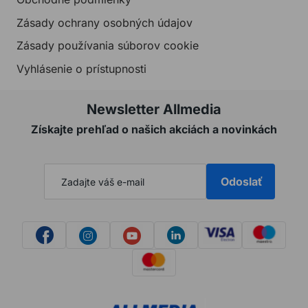
Zásady ochrany osobných údajov
Zásady používania súborov cookie
Vyhlásenie o prístupnosti
Newsletter Allmedia
Získajte prehľad o našich akciách a novinkách
Odoslať