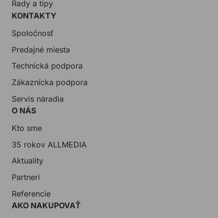
Rady a tipy
KONTAKTY
Spoločnosť
Predajné miesta
Technická podpora
Zákaznícka podpora
Servis náradia
O NÁS
Kto sme
35 rokov ALLMEDIA
Aktuality
Partneri
Referencie
AKO NAKUPOVAŤ