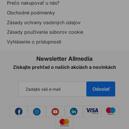
Prečo nakupovať u nás?
Obchodné podmienky
Zásady ochrany osobných údajov
Zásady používania súborov cookie
Vyhlásenie o prístupnosti
Newsletter Allmedia
Získajte prehľad o našich akciách a novinkách
Odoslať