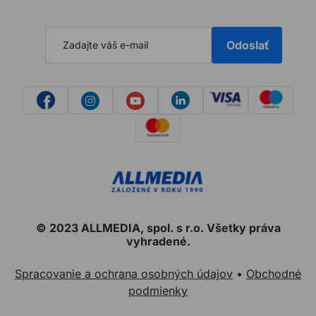
Odoslať
© 2023 ALLMEDIA, spol. s r.o. Všetky práva
vyhradené.
Spracovanie a ochrana osobných údajov
•
Obchodné
podmienky