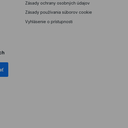
Zásady ochrany osobných údajov
Zásady používania súborov cookie
Vyhlásenie o prístupnosti
ch
ať