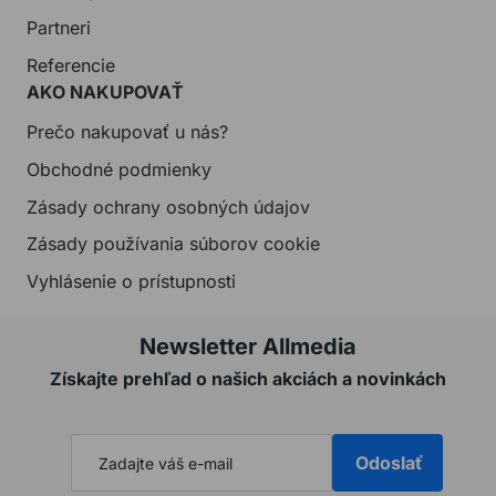
Partneri
Referencie
AKO NAKUPOVAŤ
Prečo nakupovať u nás?
Obchodné podmienky
Zásady ochrany osobných údajov
Zásady používania súborov cookie
Vyhlásenie o prístupnosti
Newsletter Allmedia
Získajte prehľad o našich akciách a novinkách
Odoslať