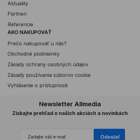
Aktuality
Partneri
Referencie
AKO NAKUPOVAŤ
Prečo nakupovať u nás?
Obchodné podmienky
Zásady ochrany osobných údajov
Zásady používania súborov cookie
Vyhlásenie o prístupnosti
Newsletter Allmedia
Získajte prehľad o našich akciách a novinkách
Odoslať