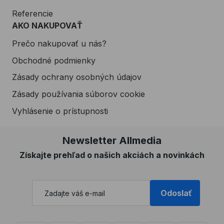
Referencie
AKO NAKUPOVAŤ
Prečo nakupovať u nás?
Obchodné podmienky
Zásady ochrany osobných údajov
Zásady používania súborov cookie
Vyhlásenie o prístupnosti
Newsletter Allmedia
Získajte prehľad o našich akciách a novinkách
Odoslať