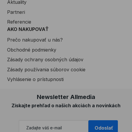
Aktuality
Partneri
Referencie
AKO NAKUPOVAŤ
Prečo nakupovať u nás?
Obchodné podmienky
Zásady ochrany osobných údajov
Zásady používania súborov cookie
Vyhlásenie o prístupnosti
Newsletter Allmedia
Získajte prehľad o našich akciách a novinkách
Odoslať