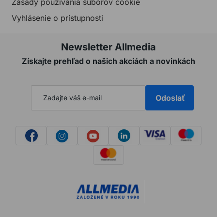
Zásady používania súborov cookie
Vyhlásenie o prístupnosti
Newsletter Allmedia
Získajte prehľad o našich akciách a novinkách
Odoslať