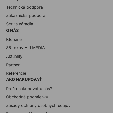
Technická podpora
Zákaznícka podpora
Servis náradia
O NÁS
Kto sme
35 rokov ALLMEDIA
Aktuality
Partneri
Referencie
AKO NAKUPOVAŤ
Prečo nakupovať u nás?
Obchodné podmienky
Zásady ochrany osobných údajov