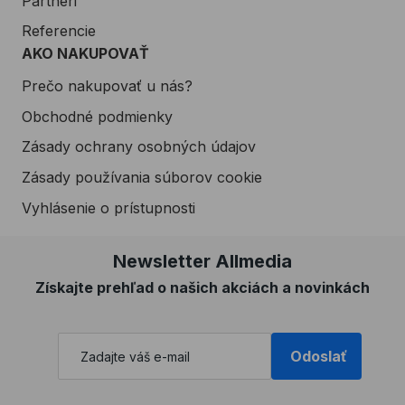
Partneri
Referencie
AKO NAKUPOVAŤ
Prečo nakupovať u nás?
Obchodné podmienky
Zásady ochrany osobných údajov
Zásady používania súborov cookie
Vyhlásenie o prístupnosti
Newsletter Allmedia
Získajte prehľad o našich akciách a novinkách
Odoslať