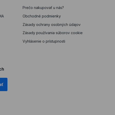
Prečo nakupovať u nás?
IA
Obchodné podmienky
Zásady ochrany osobných údajov
Zásady používania súborov cookie
Vyhlásenie o prístupnosti
ch
ať