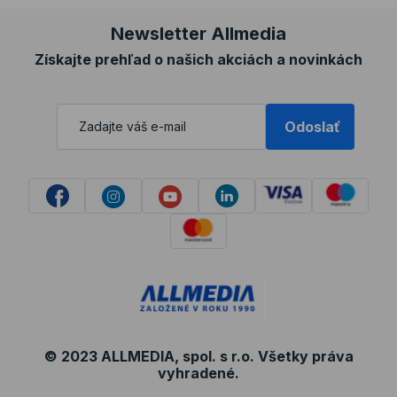
Newsletter Allmedia
Získajte prehľad o našich akciách a novinkách
Odoslať
© 2023 ALLMEDIA, spol. s r.o. Všetky práva
vyhradené.