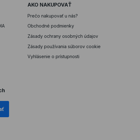
AKO NAKUPOVAŤ
Prečo nakupovať u nás?
IA
Obchodné podmienky
Zásady ochrany osobných údajov
Zásady používania súborov cookie
Vyhlásenie o prístupnosti
ch
ať