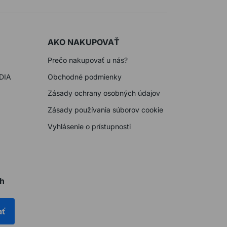
AKO NAKUPOVAŤ
Prečo nakupovať u nás?
DIA
Obchodné podmienky
Zásady ochrany osobných údajov
Zásady používania súborov cookie
Vyhlásenie o prístupnosti
ch
ať