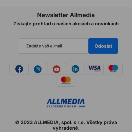
Newsletter Allmedia
Získajte prehľad o našich akciách a novinkách
Odoslať
© 2023 ALLMEDIA, spol. s r.o. Všetky práva
vyhradené.