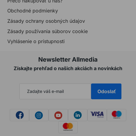
Prečo nakupovať u nás?
Obchodné podmienky
Zásady ochrany osobných údajov
Zásady používania súborov cookie
Vyhlásenie o prístupnosti
Newsletter Allmedia
Získajte prehľad o našich akciách a novinkách
Odoslať