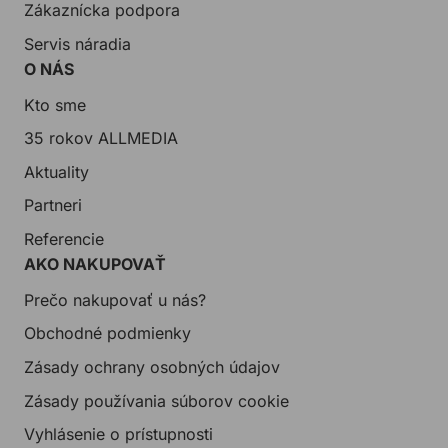
Zákaznícka podpora
Servis náradia
O NÁS
Kto sme
35 rokov ALLMEDIA
Aktuality
Partneri
Referencie
AKO NAKUPOVAŤ
Prečo nakupovať u nás?
Obchodné podmienky
Zásady ochrany osobných údajov
Zásady používania súborov cookie
Vyhlásenie o prístupnosti