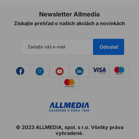
Newsletter Allmedia
Získajte prehľad o našich akciách a novinkách
Odoslať
© 2023 ALLMEDIA, spol. s r.o. Všetky práva
vyhradené.