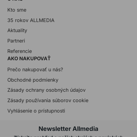
Kto sme
35 rokov ALLMEDIA
Aktuality
Partneri
Referencie
AKO NAKUPOVAŤ
Prečo nakupovať u nás?
Obchodné podmienky
Zásady ochrany osobných údajov
Zásady používania súborov cookie
Vyhlásenie o prístupnosti
Newsletter Allmedia