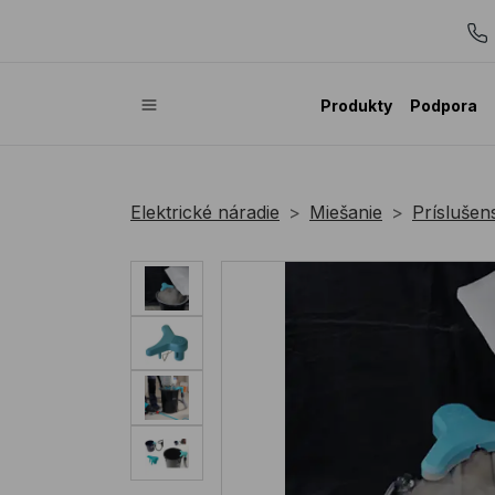
Produkty
Podpora
Elektrické náradie
Miešanie
Príslušen