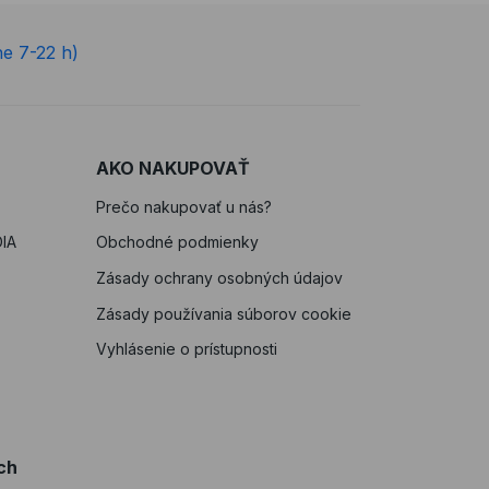
ne 7-22 h)
AKO NAKUPOVAŤ
Prečo nakupovať u nás?
IA
Obchodné podmienky
Zásady ochrany osobných údajov
Zásady používania súborov cookie
Vyhlásenie o prístupnosti
ch