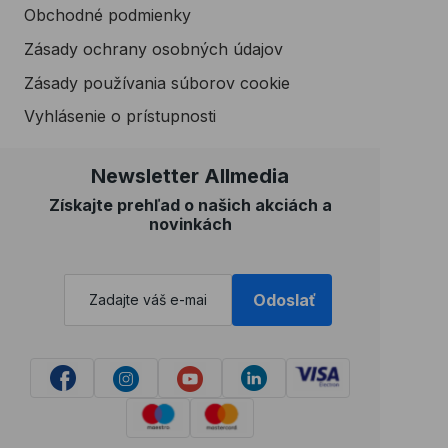
Obchodné podmienky
Zásady ochrany osobných údajov
Zásady používania súborov cookie
Vyhlásenie o prístupnosti
Newsletter Allmedia
Získajte prehľad o našich akciách a
novinkách
Odoslať