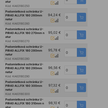
atur
Kód:
KA63180250
Podomietková schránka U-
94,24 €
PIR40 ALLFIX 180 260mm
natur
Kód:
KA63180260
Podomietková schránka U-
95,02 €
PIR40 ALLFIX 180 270mm n
atur
Kód:
KA63180270
Podomietková schránka U-
95,78 €
PIR40 ALLFIX 180 280mm
natur
Kód:
KA63180280
Podomietková schránka U-
96,56 €
PIR40 ALLFIX 180 290mm
natur
Kód:
KA63180290
Podomietková schránka U-
97,32 €
PIR40 ALLFIX 180 300mm
natur
Kód:
KA63180300
Podomietková schránka U-
98,10 €
PIR40 ALLFIX 180 310mm n
atur