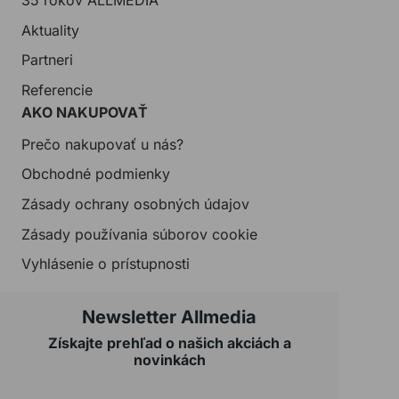
Aktuality
Partneri
Referencie
AKO NAKUPOVAŤ
Prečo nakupovať u nás?
Obchodné podmienky
Zásady ochrany osobných údajov
Zásady používania súborov cookie
Vyhlásenie o prístupnosti
Newsletter Allmedia
Získajte prehľad o našich akciách a
novinkách