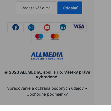
Odoslať
© 2023 ALLMEDIA, spol. s r.o. Všetky práva
vyhradené.
Spracovanie a ochrana osobných údajov
•
Obchodné podmienky