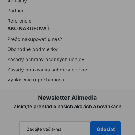
Aktuality
Partneri
Referencie
AKO NAKUPOVAŤ
Prečo nakupovať u nás?
Obchodné podmienky
Zásady ochrany osobných údajov
Zásady používania súborov cookie
Vyhlásenie o prístupnosti
Newsletter Allmedia
Získajte prehľad o našich akciách a novinkách
Odoslať