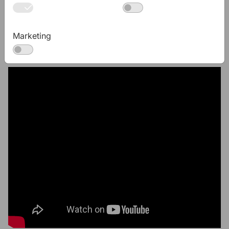
Marketing
Videá