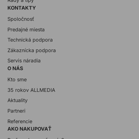
KONTAKTY
Spoločnosť
Predajné miesta
Technická podpora
Zákaznícka podpora
Servis náradia
O NÁS
Kto sme
35 rokov ALLMEDIA
Aktuality
Partneri
Referencie
AKO NAKUPOVAŤ