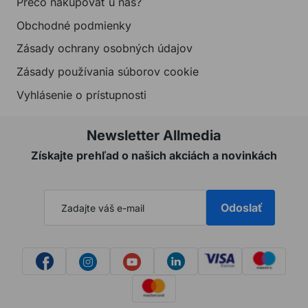
Prečo nakupovať u nás?
Obchodné podmienky
Zásady ochrany osobných údajov
Zásady používania súborov cookie
Vyhlásenie o prístupnosti
Newsletter Allmedia
Získajte prehľad o našich akciách a novinkách
Odoslať