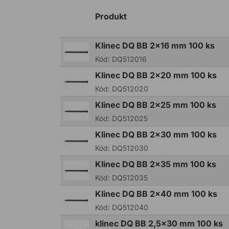
Produkt
Klinec DQ BB 2x16 mm 100 ks
Kód:
DQ512016
Klinec DQ BB 2x20 mm 100 ks
Kód:
DQ512020
Klinec DQ BB 2x25 mm 100 ks
Kód:
DQ512025
Klinec DQ BB 2x30 mm 100 ks
Kód:
DQ512030
Klinec DQ BB 2x35 mm 100 ks
Kód:
DQ512035
Klinec DQ BB 2x40 mm 100 ks
Kód:
DQ512040
klinec DQ BB 2,5x30 mm 100 ks