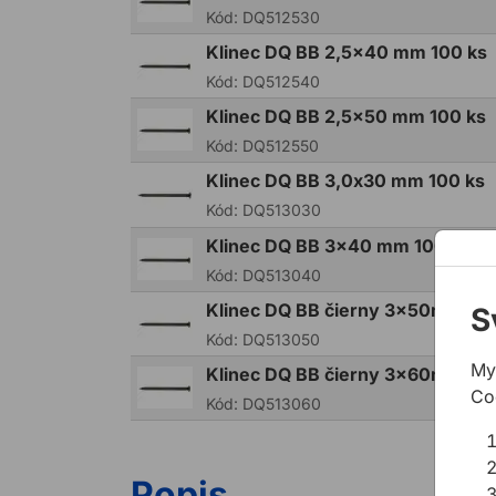
Kód:
DQ512530
Klinec DQ BB 2,5x40 mm 100 ks
Kód:
DQ512540
Klinec DQ BB 2,5x50 mm 100 ks
Kód:
DQ512550
Klinec DQ BB 3,0x30 mm 100 ks
Kód:
DQ513030
Klinec DQ BB 3x40 mm 100 ks
Kód:
DQ513040
Klinec DQ BB čierny 3x50mm 10
S
Kód:
DQ513050
My
Klinec DQ BB čierny 3x60mm 10
Co
Kód:
DQ513060
Popis