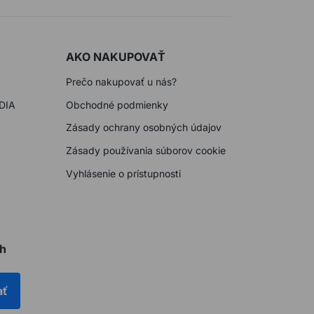
AKO NAKUPOVAŤ
Prečo nakupovať u nás?
DIA
Obchodné podmienky
Zásady ochrany osobných údajov
Zásady používania súborov cookie
Vyhlásenie o prístupnosti
ch
ať