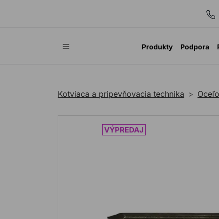
Produkty
Podpora
Kotviaca a pripevňovacia technika
Oceľo