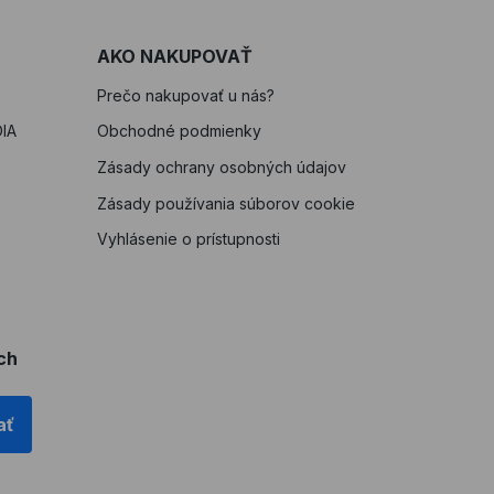
AKO NAKUPOVAŤ
Prečo nakupovať u nás?
IA
Obchodné podmienky
Zásady ochrany osobných údajov
Zásady používania súborov cookie
Vyhlásenie o prístupnosti
ch
ať