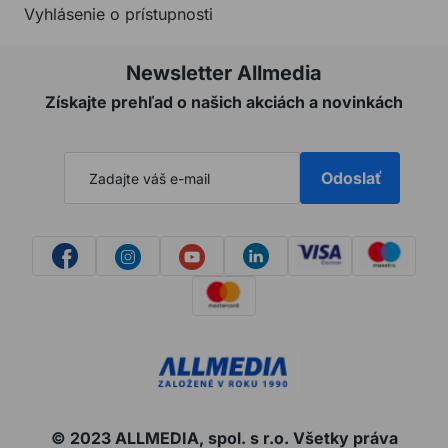
Vyhlásenie o prístupnosti
Newsletter Allmedia
Získajte prehľad o našich akciách a novinkách
Odoslať
© 2023 ALLMEDIA, spol. s r.o. Všetky práva