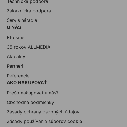
Technická podpora
Zákaznícka podpora
Servis náradia
O NÁS
Kto sme
35 rokov ALLMEDIA
Aktuality
Partneri
Referencie
AKO NAKUPOVAŤ
Prečo nakupovať u nás?
Obchodné podmienky
Zásady ochrany osobných údajov
Zásady používania súborov cookie