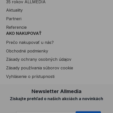
35 rokov ALLMEDIA
Aktuality
Partneri
Referencie
AKO NAKUPOVAŤ
Prečo nakupovať u nás?
Obchodné podmienky
Zásady ochrany osobných údajov
Zásady používania súborov cookie
Vyhlásenie o prístupnosti
Newsletter Allmedia
Získajte prehľad o našich akciách a novinkách