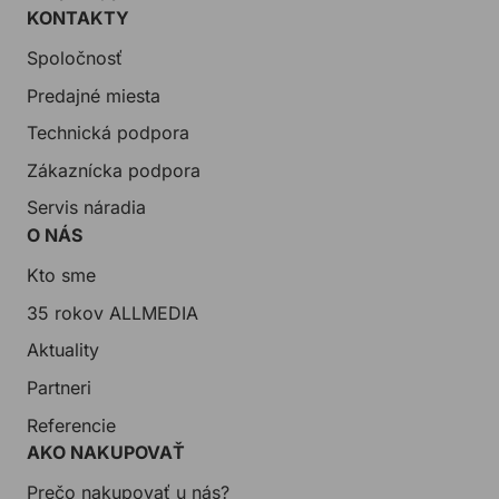
KONTAKTY
Spoločnosť
Predajné miesta
Technická podpora
Zákaznícka podpora
Servis náradia
O NÁS
Kto sme
35 rokov ALLMEDIA
Aktuality
Partneri
Referencie
AKO NAKUPOVAŤ
Prečo nakupovať u nás?