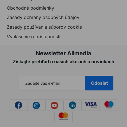
Obchodné podmienky
Zásady ochrany osobných údajov
Zásady používania súborov cookie
Vyhlásenie o prístupnosti
Newsletter Allmedia
Získajte prehľad o našich akciách a novinkách
Odoslať