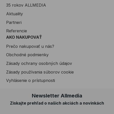
35 rokov ALLMEDIA
Aktuality
Partneri
Referencie
AKO NAKUPOVAŤ
Prečo nakupovať u nás?
Obchodné podmienky
Zásady ochrany osobných údajov
Zásady používania súborov cookie
Vyhlásenie o prístupnosti
Newsletter Allmedia
Získajte prehľad o našich akciách a novinkách