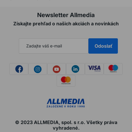
Newsletter Allmedia
Získajte prehľad o našich akciách a novinkách
Odoslať
© 2023 ALLMEDIA, spol. s r.o. Všetky práva
vyhradené.