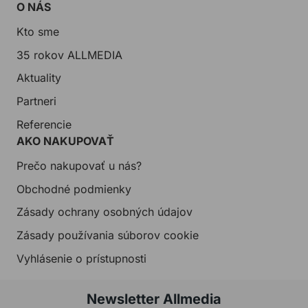
O NÁS
Kto sme
35 rokov ALLMEDIA
Aktuality
Partneri
Referencie
AKO NAKUPOVAŤ
Prečo nakupovať u nás?
Obchodné podmienky
Zásady ochrany osobných údajov
Zásady používania súborov cookie
Vyhlásenie o prístupnosti
Newsletter Allmedia