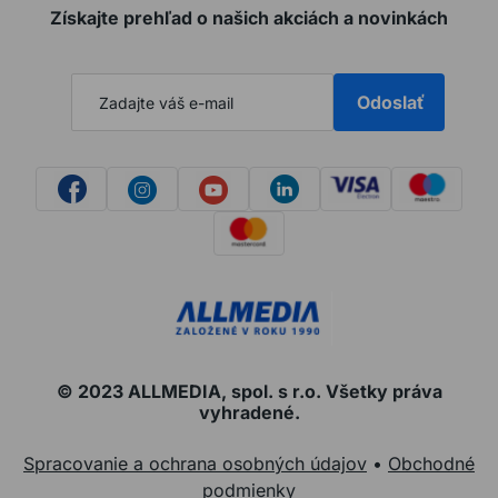
Získajte prehľad o našich akciách a novinkách
Odoslať
© 2023 ALLMEDIA, spol. s r.o. Všetky práva
vyhradené.
Spracovanie a ochrana osobných údajov
•
Obchodné
podmienky