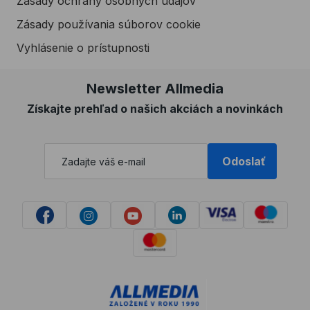
Zásady ochrany osobných údajov
Zásady používania súborov cookie
Vyhlásenie o prístupnosti
Newsletter Allmedia
Získajte prehľad o našich akciách a novinkách
Odoslať