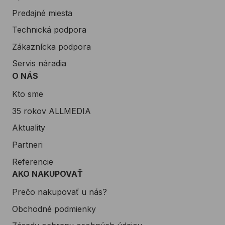
Predajné miesta
Technická podpora
Zákaznícka podpora
Servis náradia
O NÁS
Kto sme
35 rokov ALLMEDIA
Aktuality
Partneri
Referencie
AKO NAKUPOVAŤ
Prečo nakupovať u nás?
Obchodné podmienky