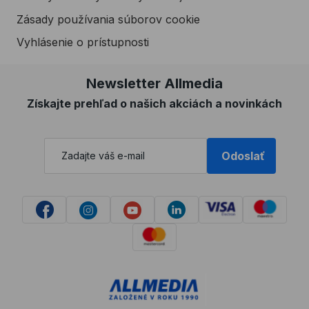
Zásady používania súborov cookie
Vyhlásenie o prístupnosti
Newsletter Allmedia
Získajte prehľad o našich akciách a novinkách
Odoslať