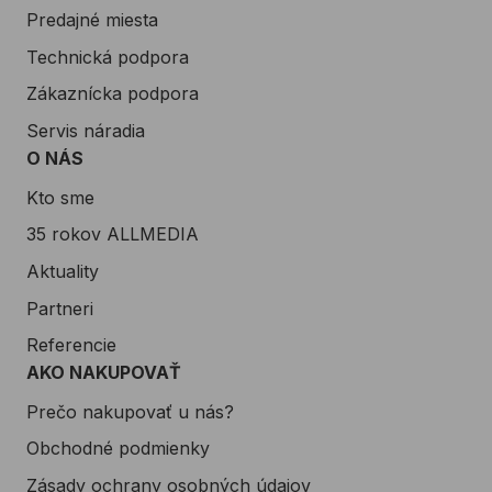
Predajné miesta
Technická podpora
Zákaznícka podpora
Servis náradia
O NÁS
Kto sme
35 rokov ALLMEDIA
Aktuality
Partneri
Referencie
AKO NAKUPOVAŤ
Prečo nakupovať u nás?
Obchodné podmienky
Zásady ochrany osobných údajov