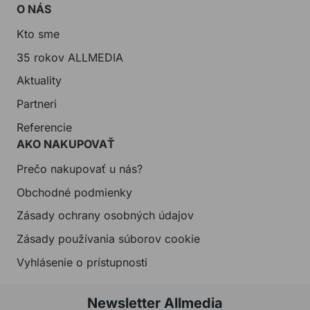
O NÁS
Kto sme
35 rokov ALLMEDIA
Aktuality
Partneri
Referencie
AKO NAKUPOVAŤ
Prečo nakupovať u nás?
Obchodné podmienky
Zásady ochrany osobných údajov
Zásady používania súborov cookie
Vyhlásenie o prístupnosti
Newsletter Allmedia