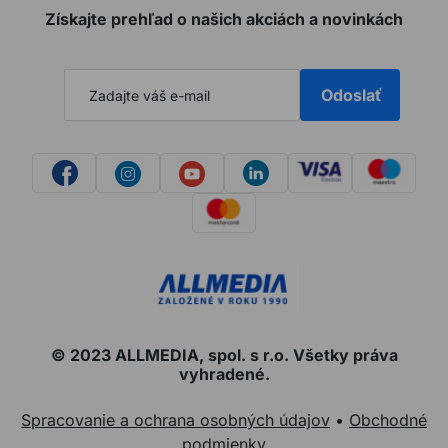
Získajte prehľad o našich akciách a novinkách
Odoslať
© 2023 ALLMEDIA, spol. s r.o. Všetky práva
vyhradené.
Spracovanie a ochrana osobných údajov
•
Obchodné
podmienky