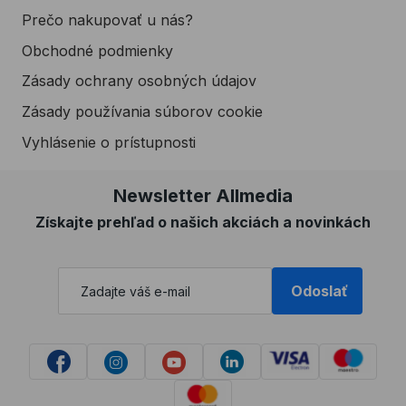
Prečo nakupovať u nás?
Obchodné podmienky
Zásady ochrany osobných údajov
Zásady používania súborov cookie
Vyhlásenie o prístupnosti
Newsletter Allmedia
Získajte prehľad o našich akciách a novinkách
Odoslať