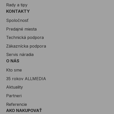
Rady a tipy
KONTAKTY
Spoločnosť
Predajné miesta
Technická podpora
Zákaznícka podpora
Servis náradia
O NÁS
Kto sme
35 rokov ALLMEDIA
Aktuality
Partneri
Referencie
AKO NAKUPOVAŤ