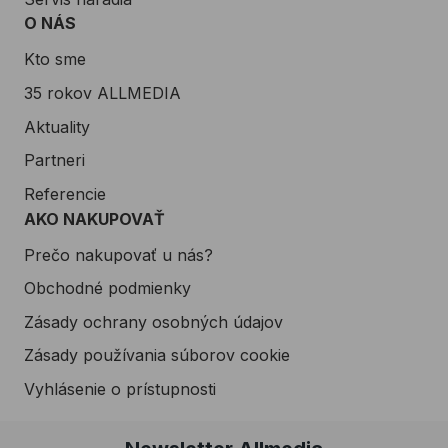
O NÁS
Kto sme
35 rokov ALLMEDIA
Aktuality
Partneri
Referencie
AKO NAKUPOVAŤ
Prečo nakupovať u nás?
Obchodné podmienky
Zásady ochrany osobných údajov
Zásady používania súborov cookie
Vyhlásenie o prístupnosti