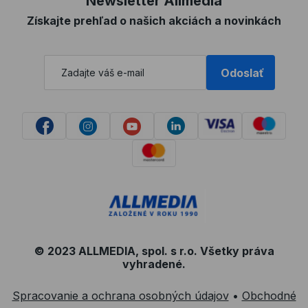
Newsletter Allmedia
Získajte prehľad o našich akciách a novinkách
Odoslať
© 2023 ALLMEDIA, spol. s r.o. Všetky práva
vyhradené.
Spracovanie a ochrana osobných údajov
•
Obchodné