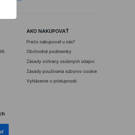
AKO NAKUPOVAŤ
Prečo nakupovať u nás?
IA
Obchodné podmienky
Zásady ochrany osobných údajov
Zásady používania súborov cookie
Vyhlásenie o prístupnosti
ch
ať